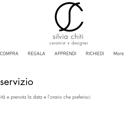
silvia chiti
ceramist + designer
COMPRA
REGALA
APPRENDI
RICHIEDI
More
servizio
ità e prenota la data e l'orario che preferisci