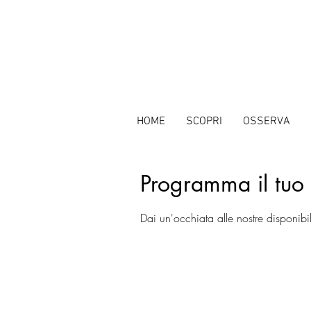
HOME
SCOPRI
OSSERVA
Programma il tuo 
Dai un'occhiata alle nostre disponibil