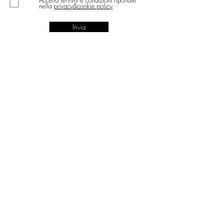
nella
privacy&cookie policy
Invia