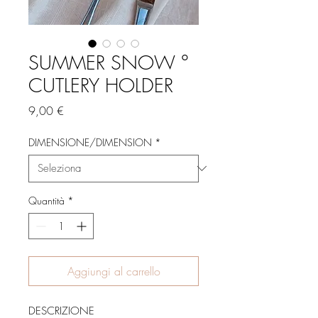
SUMMER SNOW °
CUTLERY HOLDER
Prezzo
9,00 €
DIMENSIONE/DIMENSION
*
Quantità
*
Aggiungi al carrello
DESCRIZIONE